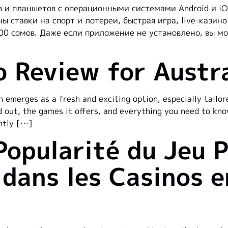
в и планшетов с операционными системами Android и i
 ставки на спорт и лотереи, быстрая игра, live-казино
0 сомов. Даже если приложение не установлено, вы мо
 Review for Austra
 emerges as a fresh and exciting option‚ especially tailor
d out‚ the games it offers‚ and everything you need to kn
ntly […]
Popularité du Jeu 
dans les Casinos e