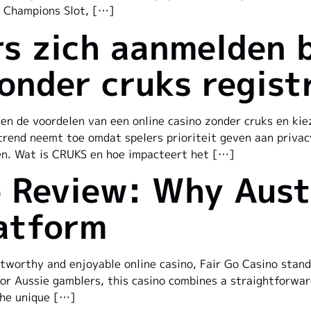
e Champions Slot, […]
s zich aanmelden b
onder cruks regist
n de voordelen van een online casino zonder cruks en ki
 trend neemt toe omdat spelers prioriteit geven aan privac
en. Wat is CRUKS en hoe impacteert het […]
o Review: Why Aust
latform
stworthy and enjoyable online casino, Fair Go Casino stand
 for Aussie gamblers, this casino combines a straightforwar
the unique […]