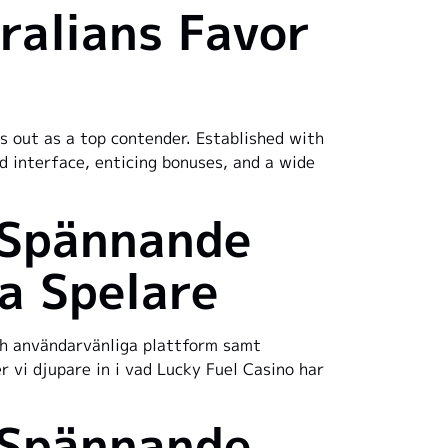
ralians Favor
s out as a top contender. Established with
d interface, enticing bonuses, and a wide
 Spännande
a Spelare
och användarvänliga plattform samt
r vi djupare in i vad Lucky Fuel Casino har
 Spännande