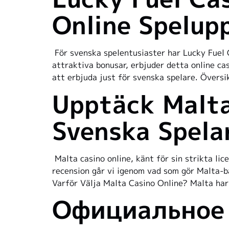
Online Spelupp
För svenska spelentusiaster har Lucky Fuel 
attraktiva bonusar, erbjuder detta online cas
att erbjuda just för svenska spelare. Övers
Upptäck Malta
Svenska Spela
Malta casino online, känt för sin strikta lic
recension går vi igenom vad som gör Malta-ba
Varför Välja Malta Casino Online? Malta har
Официальное 