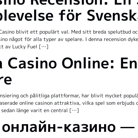
levelse för Svensk
Casino blivit ett populärt val. Med sitt breda spelutbud 
ino något för alla typer av spelare. I denna recension dyke
ikt av Lucky Fuel […]
 Casino Online: En
re
ensiering och pålitliga plattformar, har blivit mycket popu
serade online casinon attraktiva, vilka spel som erbjuds 
 sedan länge varit en central […]
онлайн-казино — 