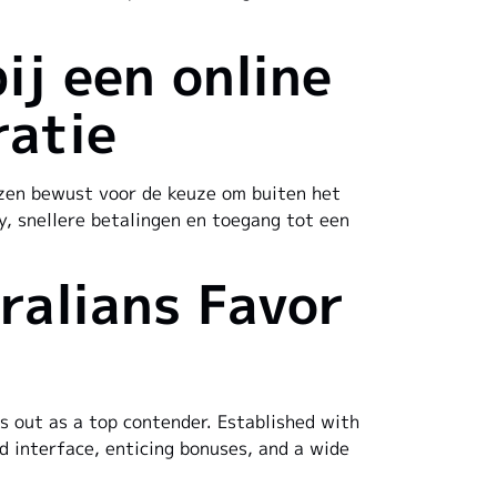
ij een online
ratie
ezen bewust voor de keuze om buiten het
y, snellere betalingen en toegang tot een
ralians Favor
s out as a top contender. Established with
d interface, enticing bonuses, and a wide