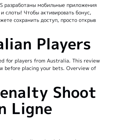
OS разработаны мобильные приложения
 и слоты! Чтобы активировать бонус,
жете сохранить доступ, просто открыв
lian Players
ed for players from Australia. This review
ow before placing your bets. Overview of
Penalty Shoot
n Ligne